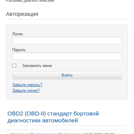
Разъемы диагностические
Авторизация
Логин
Пароль
Запомнить меня
Забыли пароль?
Забыли логин?
OBD2 (OBD-II) стандарт бортовой
диагностики автомобилей