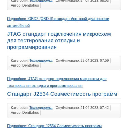
Категория:
Техподдержка
Опубликовано: 24.04.2023, 08:03
Автор: DenBahus
Подробнее: OBD2 (OBD-II) стандарт бортовой диагностики
автомобилей
JTAG стандарт подключения микросхем
для тестирования отладки и
программирования
Категория:
Техподдержка
Опубликовано: 22.04.2023, 07:59
Автор: DenBahus
Подробнее: JTAG стандарт подключения микросхем для
тестирования отладки и программирования
Стандарт J2534 Совместимость программ
Категория:
Техподдержка
Опубликовано: 21.04.2023, 07:42
Автор: DenBahus
Подробнее: Стандарт J2534 Совместимость программ