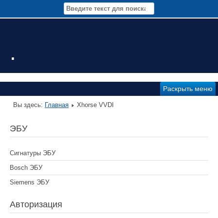
.
Раскрыть меню
Вы здесь:
Главная
Xhorse VVDI
ЭБУ
Сигнатуры ЭБУ
Bosch ЭБУ
Siemens ЭБУ
Авторизация