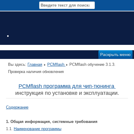
.
Раскрыть меню
Вы здесь:
Главная
PCMflash
PCMflash обучение 3.1.3.
Проверка наличия обновления
PCMflash программа для чип-тюнинга
инструкция по установке и эксплуатации.
Содержание
1. Общая информация, системные требования
1.1.
Наименование программы