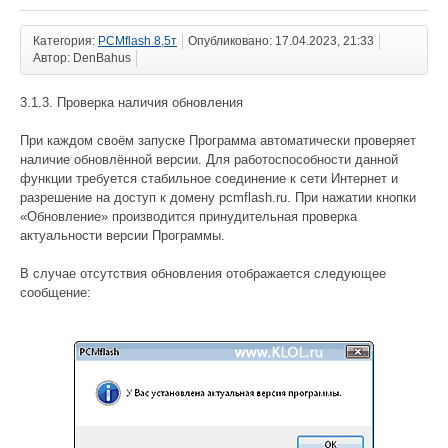
Категория:
PCMflash 8,5т
Опубликовано: 17.04.2023, 21:33
Автор: DenBahus
3.1.3. Проверка наличия обновления
При каждом своём запуске Программа автоматически проверяет
наличие обновлённой версии. Для работоспособности данной
функции требуется стабильное соединение к сети Интернет и
разрешение на доступ к домену pcmflash.ru. При нажатии кнопки
«Обновление» производится принудительная проверка
актуальности версии Программы.
В случае отсутствия обновления отображается следующее
сообщение: