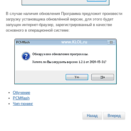
В случае наличия обновления Программа предложит произвести
загрузку установщика обновлённой версии, для этого будет
запущен интернет-браузер, зарегистрированный в качестве
основного в операционной системе:
Обучение
PCMflash
Чип-тюнинг
Назад
Вперед