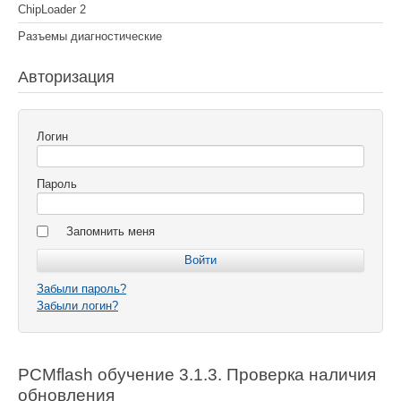
ChipLoader 2
Разъемы диагностические
Авторизация
Логин
Пароль
Запомнить меня
Забыли пароль?
Забыли логин?
PCMflash обучение 3.1.3. Проверка наличия
обновления