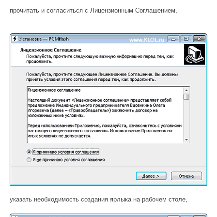
прочитать и согласиться с Лицензионным Соглашением,
указать необходимость создания ярлыка на рабочем столе,