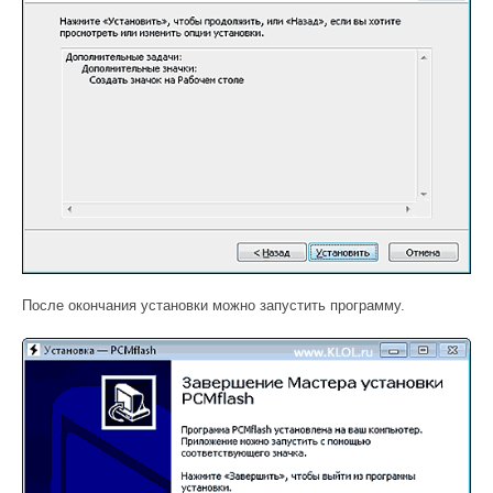
После окончания установки можно запустить программу.