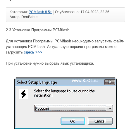
Категория:
PCMflash 8,5т
Опубликовано: 17.04.2023, 22:36
Автор: DenBahus
2.3.Установка Программы PCMflash
Для установки Программы PCMflash необходимо запустить файл-
установщик PCMflash. Актуальную версию программы можно
загрузить
здесь >>>
При установке нужно выбрать язык установщика,