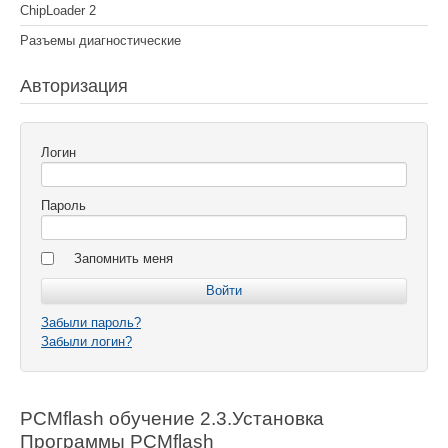
ChipLoader 2
Разъемы диагностические
Авторизация
Логин
Пароль
Запомнить меня
Забыли пароль?
Забыли логин?
PCMflash обучение 2.3.Установка
Программы PCMflash