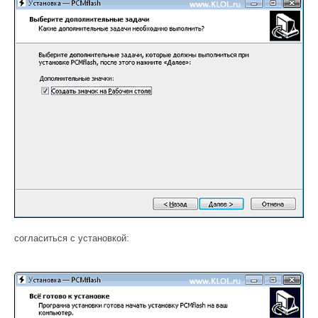
согласиться с установкой: