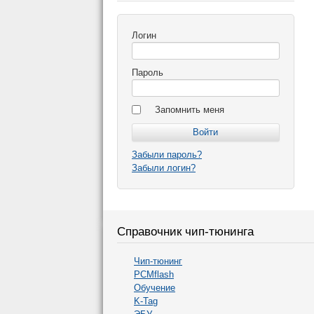
Логин
Пароль
Запомнить меня
Забыли пароль?
Забыли логин?
Справочник чип-тюнинга
Чип-тюнинг
PCMflash
Обучение
K-Tag