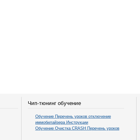
Чип-тюнинг обучение
Обучение Перечень уроков отключение
иммобилайзера Инструкции
Обучение Очистка CRASH Перечень уроков