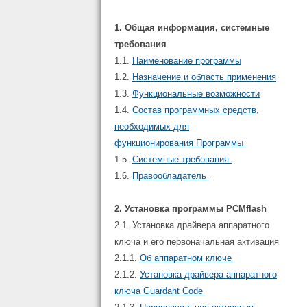
1. Общая информация, системные
требования
1.1.
Наименование программы
1.2.
Назначение и область применения
1.3.
Функциональные возможности
1.4.
Состав программных средств,
необходимых для
функционирования Программы
1.5.
Системные требования
1.6.
Правообладатель
2. Установка программы PCMflash
2.1. Установка драйвера аппаратного
ключа и его первоначальная активация
2.1.1.
Об аппаратном ключе
2.1.2.
Установка драйвера аппаратного
ключа Guardant Code