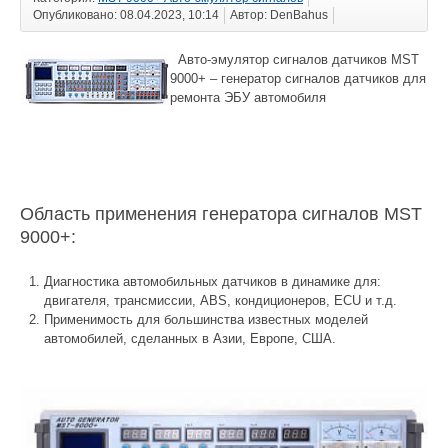
Опубликовано: 08.04.2023, 10:14
Автор: DenBahus
Авто-эмулятор сигналов датчиков MST
9000+ – генератор сигналов датчиков для
ремонта ЭБУ автомобиля
Область применения генератора сигналов MST
9000+:
Диагностика автомобильных датчиков в динамике для:
двигателя, трансмиссии, ABS, кондиционеров, ECU и т.д.
Применимость для большинства известных моделей
автомобилей, сделанных в Азии, Европе, США.