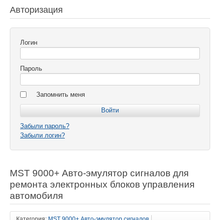
Авторизация
Логин
Пароль
Запомнить меня
Забыли пароль?
Забыли логин?
MST 9000+ Авто-эмулятор сигналов для
ремонта электронных блоков управления
автомобиля
Категория:
MST 9000+ Авто-эмулятор сигналов