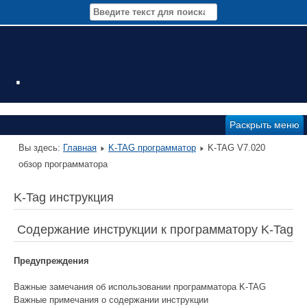
.
Раскрыть меню
Вы здесь:
Главная
K-TAG программатор
K-TAG V7.020
обзор программатора
K-Tag инструкция
Содержание инструкции к программатору K-Tag
Предупреждения
Важные замечания об использовании программатора K-TAG
Важные примечания о содержании инструкции