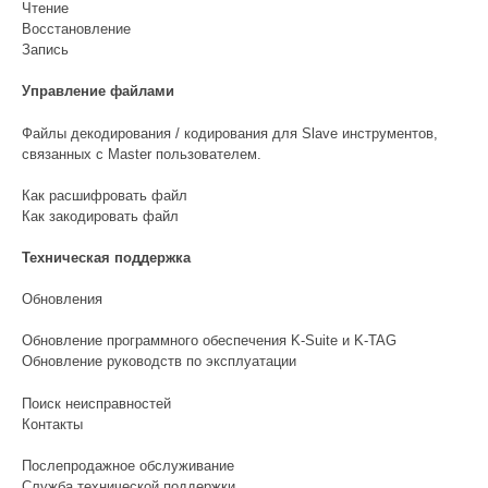
Чтение
Восстановление
Запись
Управление файлами
Файлы декодирования / кодирования для Slave инструментов,
связанных с Master пользователем.
Как расшифровать файл
Как закодировать файл
Техническая поддержка
Обновления
Обновление программного обеспечения K-Suite и K-TAG
Обновление руководств по эксплуатации
Поиск неисправностей
Контакты
Послепродажное обслуживание
Служба технической поддержки