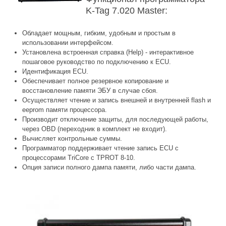
K-Tag 7.020 Master:
Обладает мощным, гибким, удобным и простым в
использовании интерфейсом.
Установлена встроенная справка (Help) - интерактивное
пошаговое руководство по подключению к ECU.
Идентификация ECU.
Обеспечивает полное резервное копирование и
восстановление памяти ЭБУ в случае сбоя.
Осуществляет чтение и запись внешней и внутренней flash и
eeprom памяти процессора.
Производит отключение защиты, для последующей работы,
через OBD (переходник в комплект не входит).
Вычисляет контрольные суммы.
Программатор поддерживает чтение запись ECU с
процессорами TriCore с TPROT 8-10.
Опция записи полного дампа памяти, либо части дампа.