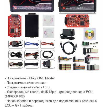
- Программатор KTag 7.020 Master.
- Программное обеспечение.
- Соединительный кабель USB.
- Универсальный кабель db15 15pin - для соединения с ECU
(14P600KT02)
- Набор кабелей и переходников для подключения к различных
ECU + GPT кабель.