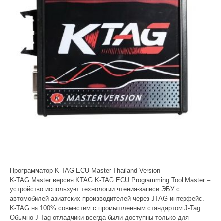
Программатор K-TAG ECU Master Thailand Version
K-TAG Master версия KTAG K-TAG ECU Programming Tool Master –
устройство использует технологии чтения-записи ЭБУ с
автомобилей азиатских производителей через JTAG интерфейс.
K-TAG на 100% совместим с промышленным стандартом J-Tag.
Обычно J-Tag отладчики всегда были доступны только для