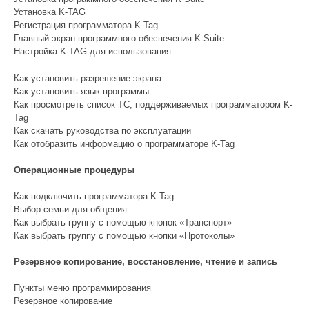
Установка K-TAG
Регистрация программатора K-Tag
Главный экран программного обеспечения K-Suite
Настройка K-TAG для использования
Как установить разрешение экрана
Как установить язык программы
Как просмотреть список ТС, поддерживаемых программатором K-
Tag
Как скачать руководства по эксплуатации
Как отобразить информацию о программаторе K-Tag
Операционные процедуры
Как подключить программатора K-Tag
Выбор семьи для общения
Как выбрать группу с помощью кнопок «Транспорт»
Как выбрать группу с помощью кнопки «Протоколы»
Резервное копирование, восстановление, чтение и запись
Пункты меню программирования
Резервное копирование