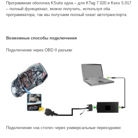
Программная оболочка KSuite одна – для KTag 7.020 и Kess 5.017
– полный функционал, можно получить, используя оба
программатора, так мы получаем полный охват автотранспорта.
Возможные способы подключения
Подключение через OBD II разъем:
Подключение «на столе» через универсальные переходники: