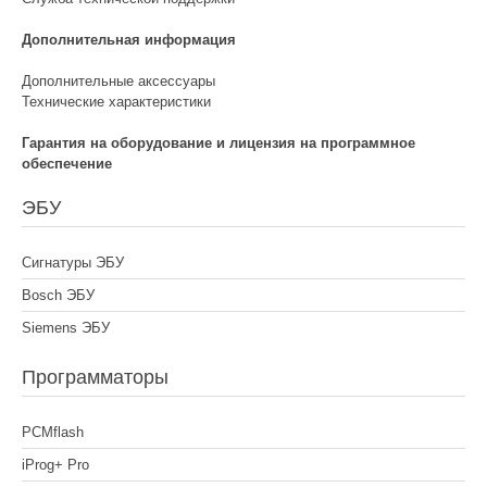
Дополнительная информация
Дополнительные аксессуары
Технические характеристики
Гарантия на оборудование и лицензия на программное
обеспечение
ЭБУ
Сигнатуры ЭБУ
Bosch ЭБУ
Siemens ЭБУ
Программаторы
PCMflash
iProg+ Pro