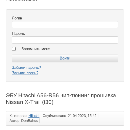
Логин
Пароль
Запомнить меня
Забыли пароль?
Забыли логин?
ЭБУ Hitachi A56-R56 чип-тюнинг прошивка
Nissan X-Trail (t30)
Категория:
Hitachi
Опубликовано: 21.04.2023, 15:42
Автор: DenBahus