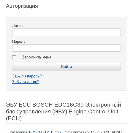
Авторизация
Логин
Пароль
Запомнить меня
Забыли пароль?
Забыли логин?
ЭБУ ECU BOSCH EDC16C39 Электронный
блок управления (ЭБУ) Engine Control Unit
(ECU)
Категория:
BOSCH EDC16C39
Опубликовано: 14.04.2023, 09:29