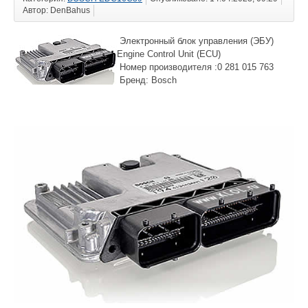
Автор: DenBahus
Электронный блок управления (ЭБУ)
Engine Control Unit (ECU)
Номер производителя :0 281 015 763
Бренд: Bosch