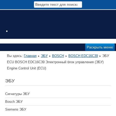
.
Раскрыть меню
Вы здесь:
Главная
ЭБУ
BOSCH
BOSCH EDC16C39
ЭБУ
ECU BOSCH EDC16C39 Электронный блок управления (ЭБУ)
Engine Control Unit (ECU)
ЭБУ
Сигнатуры ЭБУ
Bosch ЭБУ
Siemens ЭБУ